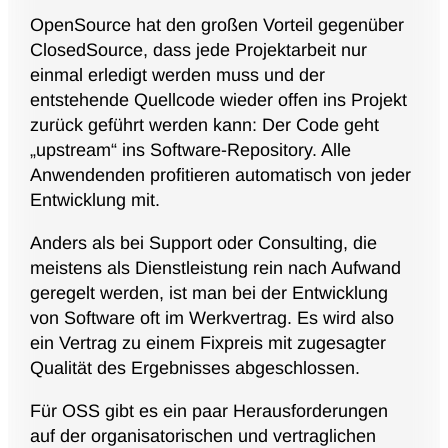
OpenSource hat den großen Vorteil gegenüber
ClosedSource, dass jede Projektarbeit nur
einmal erledigt werden muss und der
entstehende Quellcode wieder offen ins Projekt
zurück geführt werden kann: Der Code geht
„upstream“ ins Software-Repository. Alle
Anwendenden profitieren automatisch von jeder
Entwicklung mit.
Anders als bei Support oder Consulting, die
meistens als Dienstleistung rein nach Aufwand
geregelt werden, ist man bei der Entwicklung
von Software oft im Werkvertrag. Es wird also
ein Vertrag zu einem Fixpreis mit zugesagter
Qualität des Ergebnisses abgeschlossen.
Für OSS gibt es ein paar Herausforderungen
auf der organisatorischen und vertraglichen