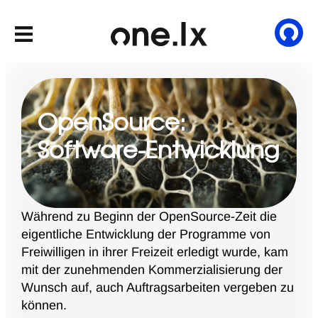
OpenSource:
Software-Entwicklung
Während zu Beginn der OpenSource-Zeit die
eigentliche Entwicklung der Programme von
Freiwilligen in ihrer Freizeit erledigt wurde, kam
mit der zunehmenden Kommerzialisierung der
Wunsch auf, auch Auftragsarbeiten vergeben zu
können.