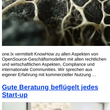
one.lx vermittelt KnowHow zu allen Aspekten von
OpenSource-Geschäftsmodellen mit allen rechtlichen
und wirtschaftlichen Aspekten, Compliance und
internationale Communities. Wir sprechen aus
eigener Erfahrung mit kommerzieller Nutzung …
Gute Beratung beflügelt jedes
Start-up