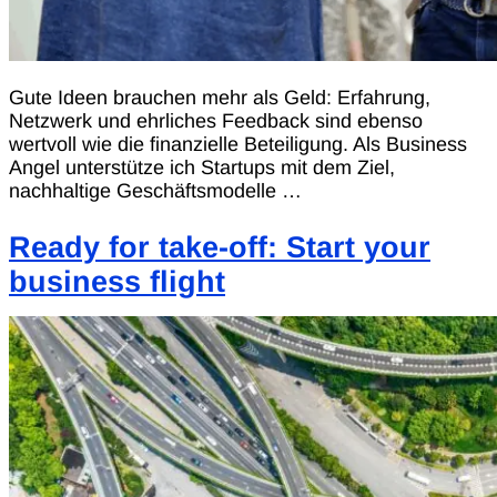
Gute Ideen brauchen mehr als Geld: Erfahrung,
Netzwerk und ehrliches Feedback sind ebenso
wertvoll wie die finanzielle Beteiligung. Als Business
Angel unterstütze ich Startups mit dem Ziel,
nachhaltige Geschäftsmodelle …
Ready for take-off: Start your
business flight