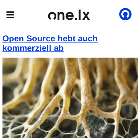
Open Source hebt auch
kommerziell ab